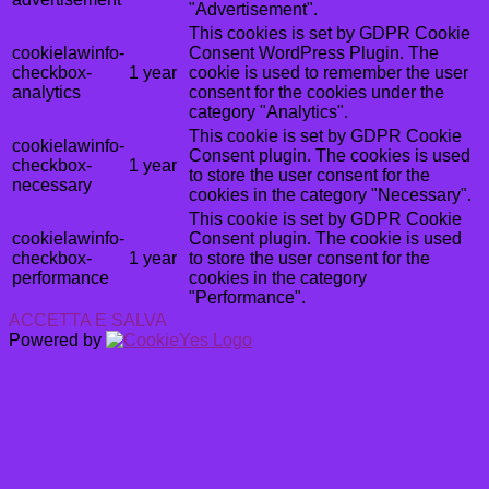
"Advertisement".
This cookies is set by GDPR Cookie
cookielawinfo-
Consent WordPress Plugin. The
checkbox-
1 year
cookie is used to remember the user
analytics
consent for the cookies under the
category "Analytics".
This cookie is set by GDPR Cookie
cookielawinfo-
Consent plugin. The cookies is used
checkbox-
1 year
to store the user consent for the
necessary
cookies in the category "Necessary".
This cookie is set by GDPR Cookie
cookielawinfo-
Consent plugin. The cookie is used
checkbox-
1 year
to store the user consent for the
performance
cookies in the category
"Performance".
ACCETTA E SALVA
Powered by