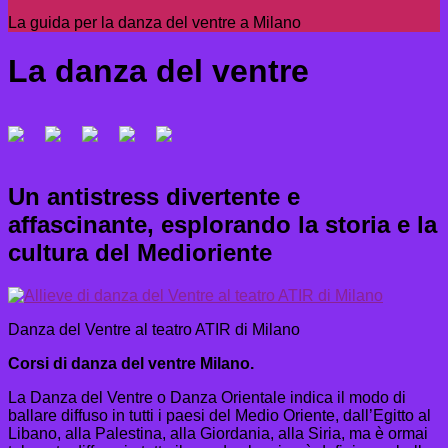
La guida per la danza del ventre a Milano
La danza del ventre
Un antistress divertente e
affascinante, esplorando la storia e la
cultura del Medioriente
Danza del Ventre al teatro ATIR di Milano
Corsi di danza del ventre Milano.
La Danza del Ventre o Danza Orientale indica il modo di
ballare diffuso in tutti i paesi del Medio Oriente, dall’Egitto al
Libano, alla Palestina, alla Giordania, alla Siria, ma è ormai