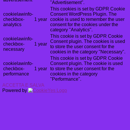
"Advertisement".
This cookies is set by GDPR Cookie
cookielawinfo-
Consent WordPress Plugin. The
checkbox-
1 year
cookie is used to remember the user
analytics
consent for the cookies under the
category "Analytics".
This cookie is set by GDPR Cookie
cookielawinfo-
Consent plugin. The cookies is used
checkbox-
1 year
to store the user consent for the
necessary
cookies in the category "Necessary".
This cookie is set by GDPR Cookie
cookielawinfo-
Consent plugin. The cookie is used
checkbox-
1 year
to store the user consent for the
performance
cookies in the category
"Performance".
ACCETTA E SALVA
Powered by