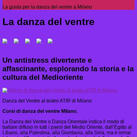
La guida per la danza del ventre a Milano
La danza del ventre
Un antistress divertente e
affascinante, esplorando la storia e la
cultura del Medioriente
Danza del Ventre al teatro ATIR di Milano
Corsi di danza del ventre Milano.
La Danza del Ventre o Danza Orientale indica il modo di
ballare diffuso in tutti i paesi del Medio Oriente, dall’Egitto al
Libano, alla Palestina, alla Giordania, alla Siria, ma è ormai