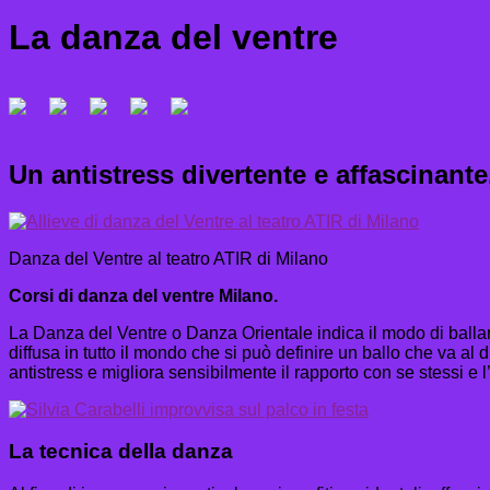
La danza del ventre
Un antistress divertente e affascinante
Danza del Ventre al teatro ATIR di Milano
Corsi di danza del ventre Milano.
La Danza del Ventre o Danza Orientale indica il modo di ballare 
diffusa in tutto il mondo che si può definire un ballo che va al d
antistress e migliora sensibilmente il rapporto con se stessi e l
La tecnica della danza