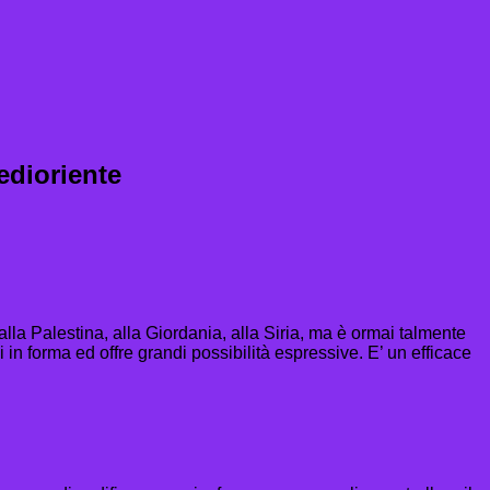
edioriente
alla Palestina, alla Giordania, alla Siria, ma è ormai talmente
si in forma ed offre grandi possibilità espressive. E’ un efficace