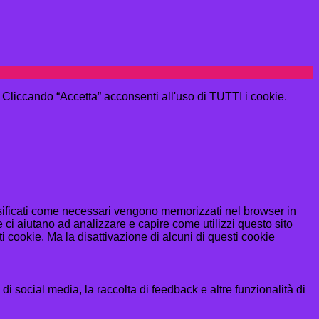
e. Cliccando “Accetta” acconsenti all'uso di TUTTI i cookie.
assificati come necessari vengono memorizzati nel browser in
 ci aiutano ad analizzare e capire come utilizzi questo sito
 cookie. Ma la disattivazione di alcuni di questi cookie
i social media, la raccolta di feedback e altre funzionalità di