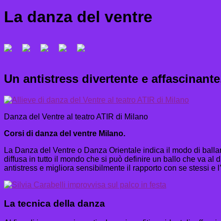
La danza del ventre
Un antistress divertente e affascinante
Danza del Ventre al teatro ATIR di Milano
Corsi di danza del ventre Milano.
La Danza del Ventre o Danza Orientale indica il modo di ballare 
diffusa in tutto il mondo che si può definire un ballo che va al d
antistress e migliora sensibilmente il rapporto con se stessi e l
La tecnica della danza