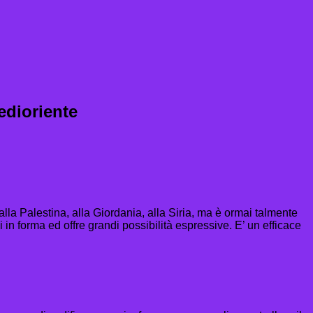
edioriente
alla Palestina, alla Giordania, alla Siria, ma è ormai talmente
si in forma ed offre grandi possibilità espressive. E’ un efficace