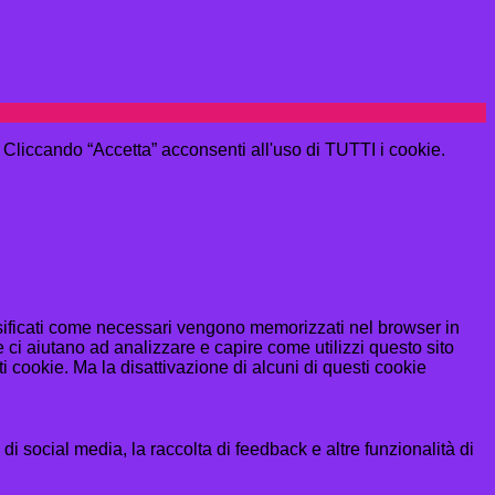
e. Cliccando “Accetta” acconsenti all'uso di TUTTI i cookie.
assificati come necessari vengono memorizzati nel browser in
 ci aiutano ad analizzare e capire come utilizzi questo sito
 cookie. Ma la disattivazione di alcuni di questi cookie
i social media, la raccolta di feedback e altre funzionalità di