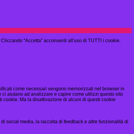
e. Cliccando “Accetta” acconsenti all'uso di TUTTI i cookie.
assificati come necessari vengono memorizzati nel browser in
 ci aiutano ad analizzare e capire come utilizzi questo sito
 cookie. Ma la disattivazione di alcuni di questi cookie
i social media, la raccolta di feedback e altre funzionalità di