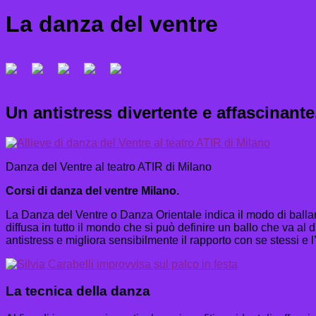
La danza del ventre
Un antistress divertente e affascinante
Danza del Ventre al teatro ATIR di Milano
Corsi di danza del ventre Milano.
La Danza del Ventre o Danza Orientale indica il modo di ballare 
diffusa in tutto il mondo che si può definire un ballo che va al d
antistress e migliora sensibilmente il rapporto con se stessi e l
La tecnica della danza