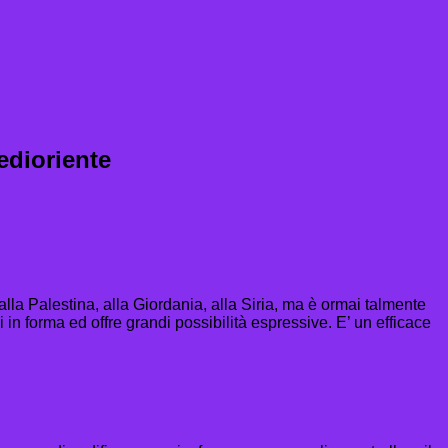
edioriente
alla Palestina, alla Giordania, alla Siria, ma è ormai talmente
si in forma ed offre grandi possibilità espressive. E’ un efficace