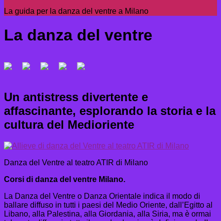
La guida per la danza del ventre a Milano
La danza del ventre
Un antistress divertente e
affascinante, esplorando la storia e la
cultura del Medioriente
Danza del Ventre al teatro ATIR di Milano
Corsi di danza del ventre Milano.
La Danza del Ventre o Danza Orientale indica il modo di
ballare diffuso in tutti i paesi del Medio Oriente, dall’Egitto al
Libano, alla Palestina, alla Giordania, alla Siria, ma è ormai