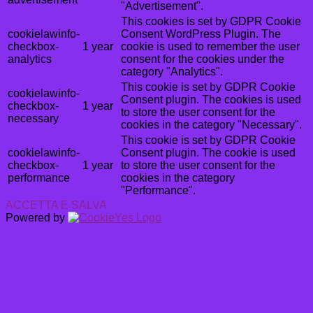
"Advertisement".
This cookies is set by GDPR Cookie
cookielawinfo-
Consent WordPress Plugin. The
checkbox-
1 year
cookie is used to remember the user
analytics
consent for the cookies under the
category "Analytics".
This cookie is set by GDPR Cookie
cookielawinfo-
Consent plugin. The cookies is used
checkbox-
1 year
to store the user consent for the
necessary
cookies in the category "Necessary".
This cookie is set by GDPR Cookie
cookielawinfo-
Consent plugin. The cookie is used
checkbox-
1 year
to store the user consent for the
performance
cookies in the category
"Performance".
ACCETTA E SALVA
Powered by